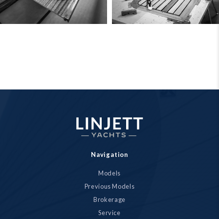
Navigation
Models
Previous Models
Brokerage
Service