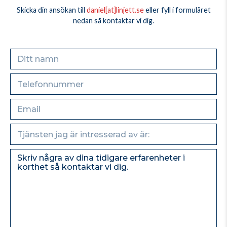
Skicka din ansökan till
daniel[at]linjett.se
eller fyll i formuläret
nedan så kontaktar vi dig.