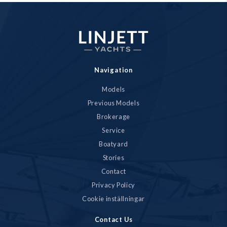
Navigation
Models
Previous Models
Brokerage
Service
Boatyard
Stories
Contact
Privacy Policy
Cookie inställningar
Contact Us