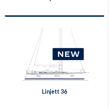
Linjett 36