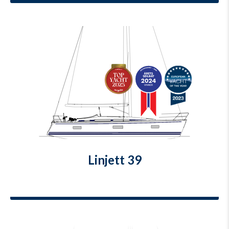
Linjett 39