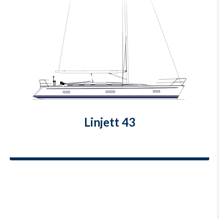
Linjett 43